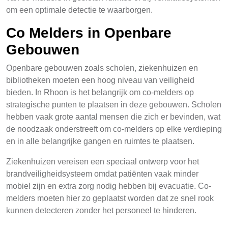
om een optimale detectie te waarborgen.
Co Melders in Openbare
Gebouwen
Openbare gebouwen zoals scholen, ziekenhuizen en
bibliotheken moeten een hoog niveau van veiligheid
bieden. In Rhoon is het belangrijk om co-melders op
strategische punten te plaatsen in deze gebouwen. Scholen
hebben vaak grote aantal mensen die zich er bevinden, wat
de noodzaak onderstreeft om co-melders op elke verdieping
en in alle belangrijke gangen en ruimtes te plaatsen.
Ziekenhuizen vereisen een speciaal ontwerp voor het
brandveiligheidsysteem omdat patiënten vaak minder
mobiel zijn en extra zorg nodig hebben bij evacuatie. Co-
melders moeten hier zo geplaatst worden dat ze snel rook
kunnen detecteren zonder het personeel te hinderen.