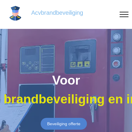
Acvbrandbeveiliging
Voor
brandbeveiliging en 
Beveiliging offerte