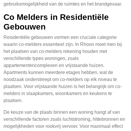
gebruiksmogelijkheid van de ruimtes en het brandgevaar.
Co Melders in Residentiële
Gebouwen
Residentiële gebouwen vormen een cruciale categorie
waarin co-melders essentieel zijn. In Rhoon moet men bij
het plaatsen van co-melders rekening houden met
verschillende types woningen, zoals
appartementencomplexen en vrijstaande huizen.
Apartments kunnen meerdere etages hebben, wat de
noodzaak onderstreept om co-melders op elk niveau te
plaatsen. Voor vrijstaande huizen is het belangrijk om co-
melders in slaapkamers, woonkamers en keukens te
plaatsen.
De keuze van de plaats binnen een woning hangt af van
verschillende factoren zoals luchtstroming, hittebronnen en
mogelijkheden voor rookvrij vervoer. Voor maximaal effect