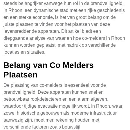
steeds belangrijker vanwege hun rol in de brandveiligheid.
In Rhoon, een dynamische stad met een rijke geschiedenis
en een sterke economie, is het van groot belang om de
juiste plaatsen te vinden voor het plaatsen van deze
levensreddende apparaten. Dit artikel biedt een
diepgaande analyse van waar en hoe co-melders in Rhoon
kunnen worden geplaatst, met nadruk op verschillende
locaties en situaties.
Belang van Co Melders
Plaatsen
De plaatsing van co-melders is essentieel voor de
brandveiligheid. Deze apparaten kunnen snel en
betrouwbaar rookdetecteren en een alarm afgeven,
waardoor tijdige evacuatie mogelijk wordt. In Rhoon, waar
zowel historische gebouwen als moderne infrastructuur
aanwezig zijn, moet men rekening houden met
verschillende factoren zoals bouwstijl,