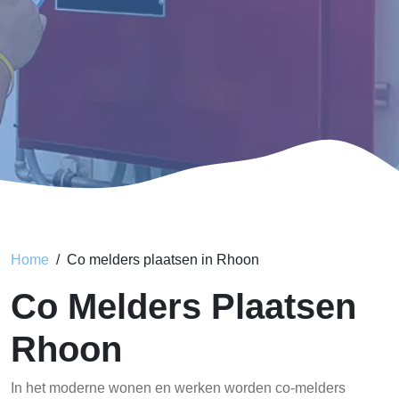
Home
Co melders plaatsen in Rhoon
Co Melders Plaatsen
Rhoon
In het moderne wonen en werken worden co-melders