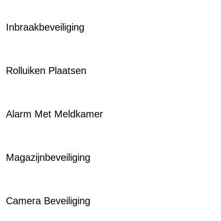
Inbraakbeveiliging
Rolluiken Plaatsen
Alarm Met Meldkamer
Magazijnbeveiliging
Camera Beveiliging