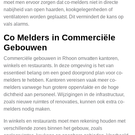
moet men ervoor zorgen dat co-melders niet in directe
nabijheid van open haarden, kookgelegenheden of
ventilatoren worden geplaatst. Dit vermindert de kans op
vals alarms.
Co Melders in Commerciële
Gebouwen
Commerciële gebouwen in Rhoon omvatten kantoren,
winkels en restaurants. In deze omgeving is het van
essentieel belang om een goed doorgrond plan voor co-
melders te hebben. Kantoren vereisen vaak meer co-
melders vanwege hun grotere oppervlakte en de hoge
dichtheid aan personeel. Wijzigingen in de infrastructuur,
zoals nieuwe ruimtes of renovaties, kunnen ook extra co-
melders nodig maken.
In winkels en restaurants moet men rekening houden met
verschillende zones binnen het gebouw, zoals