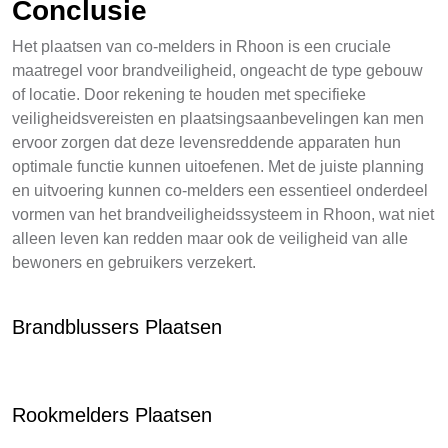
Conclusie
Het plaatsen van co-melders in Rhoon is een cruciale
maatregel voor brandveiligheid, ongeacht de type gebouw
of locatie. Door rekening te houden met specifieke
veiligheidsvereisten en plaatsingsaanbevelingen kan men
ervoor zorgen dat deze levensreddende apparaten hun
optimale functie kunnen uitoefenen. Met de juiste planning
en uitvoering kunnen co-melders een essentieel onderdeel
vormen van het brandveiligheidssysteem in Rhoon, wat niet
alleen leven kan redden maar ook de veiligheid van alle
bewoners en gebruikers verzekert.
Brandblussers Plaatsen
Rookmelders Plaatsen