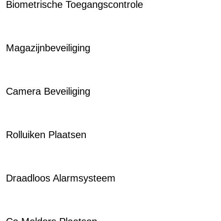
Biometrische Toegangscontrole
Magazijnbeveiliging
Camera Beveiliging
Rolluiken Plaatsen
Draadloos Alarmsysteem