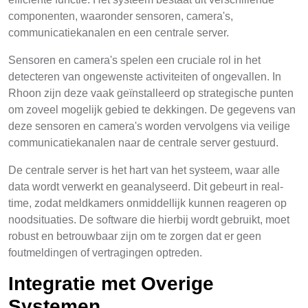
componenten, waaronder sensoren, camera's,
communicatiekanalen en een centrale server.
Sensoren en camera's spelen een cruciale rol in het
detecteren van ongewenste activiteiten of ongevallen. In
Rhoon zijn deze vaak geïnstalleerd op strategische punten
om zoveel mogelijk gebied te dekkingen. De gegevens van
deze sensoren en camera's worden vervolgens via veilige
communicatiekanalen naar de centrale server gestuurd.
De centrale server is het hart van het systeem, waar alle
data wordt verwerkt en geanalyseerd. Dit gebeurt in real-
time, zodat meldkamers onmiddellijk kunnen reageren op
noodsituaties. De software die hierbij wordt gebruikt, moet
robust en betrouwbaar zijn om te zorgen dat er geen
foutmeldingen of vertragingen optreden.
Integratie met Overige
Systemen