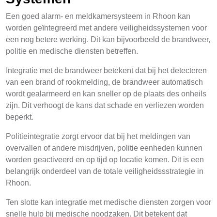
Een goed alarm- en meldkamersysteem in Rhoon kan
worden geïntegreerd met andere veiligheidssystemen voor
een nog betere werking. Dit kan bijvoorbeeld de brandweer,
politie en medische diensten betreffen.
Integratie met de brandweer betekent dat bij het detecteren
van een brand of rookmelding, de brandweer automatisch
wordt gealarmeerd en kan sneller op de plaats des onheils
zijn. Dit verhoogt de kans dat schade en verliezen worden
beperkt.
Politieintegratie zorgt ervoor dat bij het meldingen van
overvallen of andere misdrijven, politie eenheden kunnen
worden geactiveerd en op tijd op locatie komen. Dit is een
belangrijk onderdeel van de totale veiligheidssstrategie in
Rhoon.
Ten slotte kan integratie met medische diensten zorgen voor
snelle hulp bij medische noodzaken. Dit betekent dat