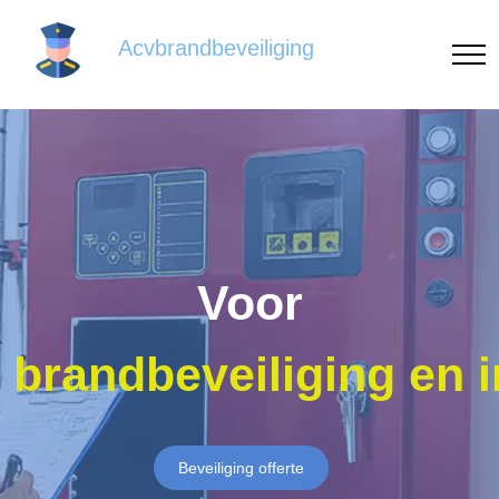
Acvbrandbeveiliging
Voor
brandbeveiliging en 
Beveiliging offerte