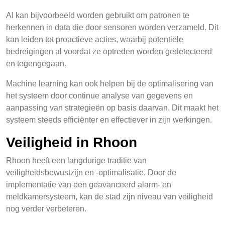
AI kan bijvoorbeeld worden gebruikt om patronen te
herkennen in data die door sensoren worden verzameld. Dit
kan leiden tot proactieve acties, waarbij potentiële
bedreigingen al voordat ze optreden worden gedetecteerd
en tegengegaan.
Machine learning kan ook helpen bij de optimalisering van
het systeem door continue analyse van gegevens en
aanpassing van strategieën op basis daarvan. Dit maakt het
systeem steeds efficiënter en effectiever in zijn werkingen.
Veiligheid in Rhoon
Rhoon heeft een langdurige traditie van
veiligheidsbewustzijn en -optimalisatie. Door de
implementatie van een geavanceerd alarm- en
meldkamersysteem, kan de stad zijn niveau van veiligheid
nog verder verbeteren.