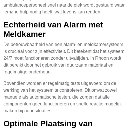
ambulancepersoneel snel naar de plek wordt gestuurd waar
iemand hulp nodig heeft, wat levens kan redden.
Echterheid van Alarm met
Meldkamer
De betrouwbaarheid van een alarm- en meldkamersysteem
is cruciaal voor zijn effectiviteit. Dit betekent dat het systeem
24/7 moet functioneren zonder uitvaltijden. In Rhoon wordt
dit bereikt door het gebruik van duurzaam materiaal en
regelmatige onderhoud.
Bovendien worden er regelmatig tests uitgevoerd om de
werking van het systeem te controleren. Dit omvat zowel
manuele als automatische testen, die zorgen dat alle
componenten goed functioneren en snelle reactie mogelijk
maken bij noodsituaties.
Optimale Plaatsing van