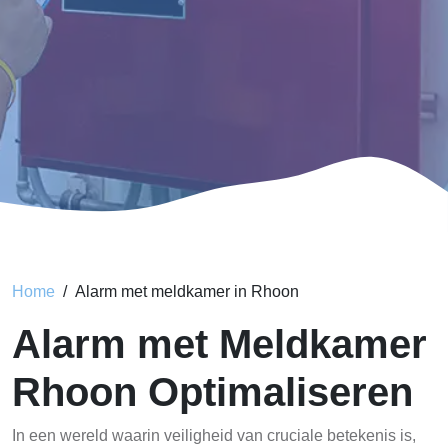
Home
Alarm met meldkamer in Rhoon
Alarm met Meldkamer
Rhoon Optimaliseren
In een wereld waarin veiligheid van cruciale betekenis is,