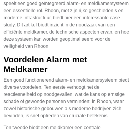
speelt een goed geïntegreerd alarm- en meldkamersysteem
een essentielle rol. Rhoon, met zijn rijke geschiedenis en
moderne infrastructuur, biedt hier een interessante case
study. Dit artikel biedt inzicht in de noodzaak van een
efficiënte meldkamer, de technische aspecten ervan, en hoe
deze systeem kan worden geoptimaliseerd voor de
veiligheid van Rhoon.
Voordelen Alarm met
Meldkamer
Een goed functionerend alarm- en meldkamersysteem biedt
diverse voordelen. Ten eerste verhoogt het de
reactiesnelheid op noodgevallen, wat de kans op ernstige
schade of gewonde personen vermindert. In Rhoon, waar
zowel historische gebouwen als moderne bedrijven zich
bevinden, is snel optreden van cruciale betekenis.
Ten tweede biedt een meldkamer een centrale