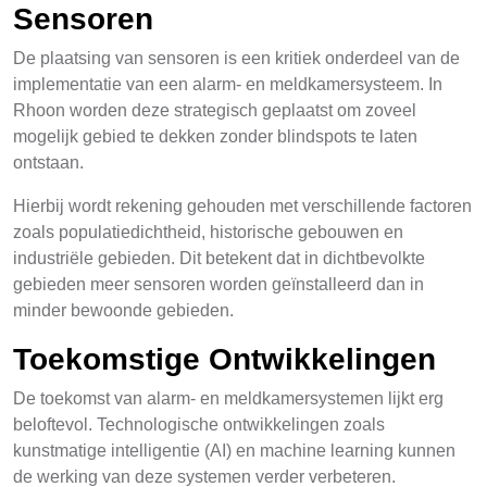
Sensoren
De plaatsing van sensoren is een kritiek onderdeel van de
implementatie van een alarm- en meldkamersysteem. In
Rhoon worden deze strategisch geplaatst om zoveel
mogelijk gebied te dekken zonder blindspots te laten
ontstaan.
Hierbij wordt rekening gehouden met verschillende factoren
zoals populatiedichtheid, historische gebouwen en
industriële gebieden. Dit betekent dat in dichtbevolkte
gebieden meer sensoren worden geïnstalleerd dan in
minder bewoonde gebieden.
Toekomstige Ontwikkelingen
De toekomst van alarm- en meldkamersystemen lijkt erg
beloftevol. Technologische ontwikkelingen zoals
kunstmatige intelligentie (AI) en machine learning kunnen
de werking van deze systemen verder verbeteren.