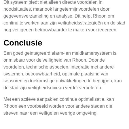
Dit systeem biedt niet alleen directe voordelen in
noodsituaties, maar ook langetermijnvoordelen door
gegevensverzameling en analyse. Dit helpt Rhoon om
continu te werken aan zijn veiligheidsstrategieën en de stad
nog veiliger en betrouwbaarder te maken voor iedereen.
Conclusie
Een goed geïntegreerd alarm- en meldkamersysteem is
onmisbaar voor de veiligheid van Rhoon. Door de
voordelen, technische aspecten, integratie met andere
systemen, betrouwbaarheid, optimale plaatsing van
sensoren en toekomstige ontwikkelingen te begrijpen, kan
de stad zijn veiligheidsniveau verder verbeteren.
Met een actieve aanpak en continue optimalisatie, kan
Rhoon een voorbeeld worden voor andere steden die
streven naar een veilige en veerige omgeving.