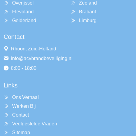
Overijssel
Zeeland
Flevoland
Brabant
Gelderland
Limburg
Contact
Rhoon, Zuid-Holland
info@acvbrandbeveiliging.nl
8:00 - 18:00
Links
Ons Verhaal
Werken Bij
Contact
Veelgestelde Vragen
Sitemap