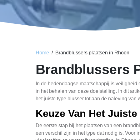
Home
Brandblussers plaatsen in Rhoon
Brandblussers 
In de hedendaagse maatschappij is veiligheid ee
in het behalen van deze doelstelling. In dit a
het juiste type blusser tot aan de naleving van 
Keuze Van Het Juiste
De eerste stap bij het plaatsen van een brandbl
een verschil zijn in het type dat nodig is. Voor 