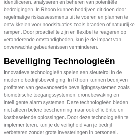
identificeren, analyseren en beheren van potentiële
bedreigingen. In Rhoon kunnen bedrijven dit doen door
regelmatige riskassessments uit te voeren en plannen te
ontwikkelen voor noodsituaties zoals branden of natuurlijke
rampen. Door proactief te zijn en flexibel te reageren op
veranderende omstandigheden, kun je de impact van
onverwachte gebeurtenissen verminderen.
Beveiliging Technologieën
Innovatieve technologieën spelen een sleutelrol in de
moderne bedrijfsbeveiliging. In Rhoon kunnen bedrijven
profiteren van geavanceerde beveiligingssystemen zoals
biometrische toegangssystemen, dronebewaking en
intelligente alarm systemen. Deze technologieën bieden
niet alleen betere bescherming maar ook efficiëntie en
kostbesefende oplossingen. Door deze technologieën te
implementeren, kun je de veiligheid van je bedrijf
verbeteren zonder grote investeringen in personeel.