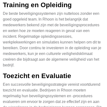
Training en Opleiding
De beste beveiligingssystemen zijn nutteloos zonder een
goed opgeleid team. In Rhoon is het belangrijk dat
medewerkers bekend zijn met de beveiligingsprocedures
en weten hoe ze moeten reageren in geval van een
incident. Regelmatige opleidingssessies,
werkplekwerkingen en simulaties kunnen helpen om dit te
bereiken. Door continu te investeren in de opleiding van je
medewerkers, kun je een culturele veiligheidsklimaat
creëren die bijdraagt aan de algemene veiligheid van het
bedrijf.
Toezicht en Evaluatie
Een succesvolle beveiligingsstrategie vereist voortdurend
toezicht en evaluatie. Bedrijven in Rhoon moeten
regelmatig hun beveiligingssystemen en -procedures
evalueren om ervoor te zorgen dat ze effectief zijn en aan