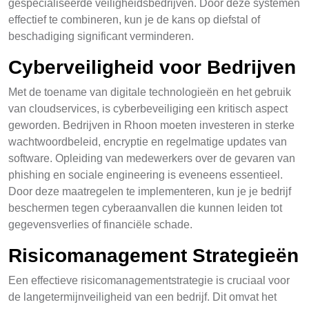
gespecialiseerde veiligheidsbedrijven. Door deze systemen
effectief te combineren, kun je de kans op diefstal of
beschadiging significant verminderen.
Cyberveiligheid voor Bedrijven
Met de toename van digitale technologieën en het gebruik
van cloudservices, is cyberbeveiliging een kritisch aspect
geworden. Bedrijven in Rhoon moeten investeren in sterke
wachtwoordbeleid, encryptie en regelmatige updates van
software. Opleiding van medewerkers over de gevaren van
phishing en sociale engineering is eveneens essentieel.
Door deze maatregelen te implementeren, kun je je bedrijf
beschermen tegen cyberaanvallen die kunnen leiden tot
gegevensverlies of financiële schade.
Risicomanagement Strategieën
Een effectieve risicomanagementstrategie is cruciaal voor
de langetermijnveiligheid van een bedrijf. Dit omvat het