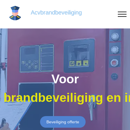
Acvbrandbeveiliging
Voor
brandbeveiliging en 
Beveiliging offerte