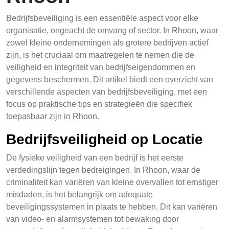
Bedrijfsbeveiliging is een essentiële aspect voor elke
organisatie, ongeacht de omvang of sector. In Rhoon, waar
zowel kleine ondernemingen als grotere bedrijven actief
zijn, is het cruciaal om maatregelen te nemen die de
veiligheid en integriteit van bedrijfseigendommen en
gegevens beschermen. Dit artikel biedt een overzicht van
verschillende aspecten van bedrijfsbeveiliging, met een
focus op praktische tips en strategieën die specifiek
toepasbaar zijn in Rhoon.
Bedrijfsveiligheid op Locatie
De fysieke veiligheid van een bedrijf is het eerste
verdedingslijn tegen bedreigingen. In Rhoon, waar de
criminaliteit kan variëren van kleine overvallen tot ernstiger
misdaden, is het belangrijk om adequate
beveiligingssystemen in plaats te hebben. Dit kan variëren
van video- en alarmsystemen tot bewaking door