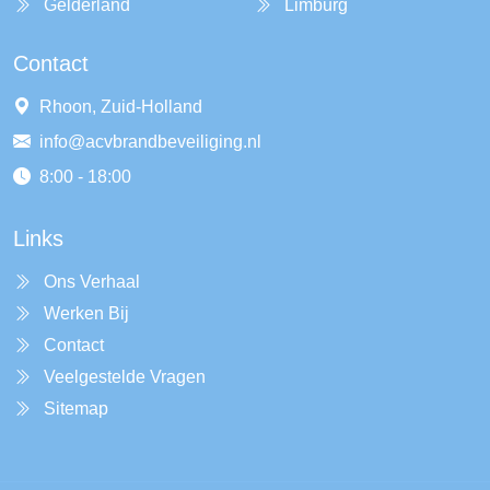
Gelderland
Limburg
Contact
Rhoon, Zuid-Holland
info@acvbrandbeveiliging.nl
8:00 - 18:00
Links
Ons Verhaal
Werken Bij
Contact
Veelgestelde Vragen
Sitemap