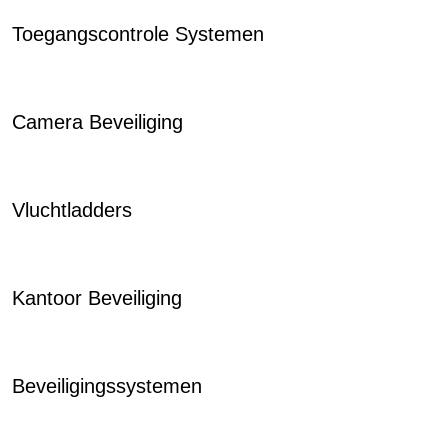
Toegangscontrole Systemen
Camera Beveiliging
Vluchtladders
Kantoor Beveiliging
Beveiligingssystemen