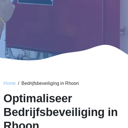
Home
Bedrijfsbeveiliging in Rhoon
Optimaliseer
Bedrijfsbeveiliging in
Rhoon