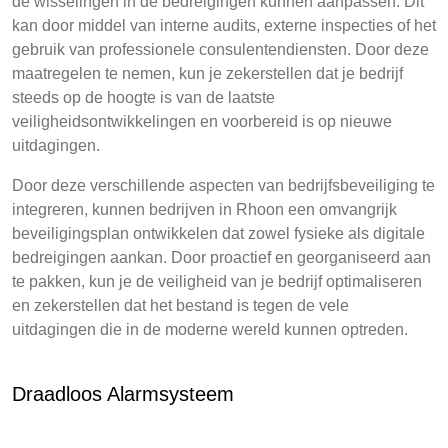
de wisselingen in de bedreigingen kunnen aanpassen. Dit
kan door middel van interne audits, externe inspecties of het
gebruik van professionele consulentendiensten. Door deze
maatregelen te nemen, kun je zekerstellen dat je bedrijf
steeds op de hoogte is van de laatste
veiligheidsontwikkelingen en voorbereid is op nieuwe
uitdagingen.
Door deze verschillende aspecten van bedrijfsbeveiliging te
integreren, kunnen bedrijven in Rhoon een omvangrijk
beveiligingsplan ontwikkelen dat zowel fysieke als digitale
bedreigingen aankan. Door proactief en georganiseerd aan
te pakken, kun je de veiligheid van je bedrijf optimaliseren
en zekerstellen dat het bestand is tegen de vele
uitdagingen die in de moderne wereld kunnen optreden.
Draadloos Alarmsysteem